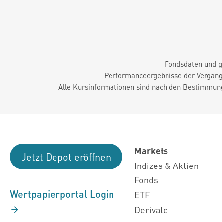
Fondsdaten und g
Performanceergebnisse der Vergange
Alle Kursinformationen sind nach den Bestimmung
Markets
Jetzt Depot eröffnen
Indizes & Aktien
Fonds
Wertpapierportal Login
ETF
Derivate