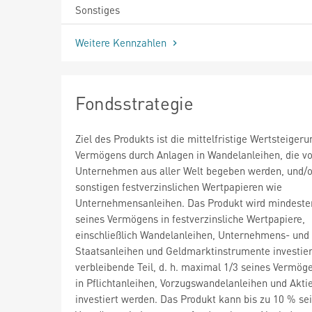
Sonstiges
Weitere Kennzahlen
Fondsstrategie
Ziel des Produkts ist die mittelfristige Wertsteiger
Vermögens durch Anlagen in Wandelanleihen, die v
Unternehmen aus aller Welt begeben werden, und/o
sonstigen festverzinslichen Wertpapieren wie
Unternehmensanleihen. Das Produkt wird mindeste
seines Vermögens in festverzinsliche Wertpapiere,
einschließlich Wandelanleihen, Unternehmens- und
Staatsanleihen und Geldmarktinstrumente investier
verbleibende Teil, d. h. maximal 1/3 seines Vermög
in Pflichtanleihen, Vorzugswandelanleihen und Akti
investiert werden. Das Produkt kann bis zu 10 % se