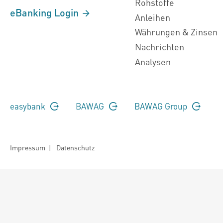
Rohstoffe
eBanking Login
Anleihen
Währungen & Zinsen
Nachrichten
Analysen
easybank
BAWAG
BAWAG Group
Impressum
|
Datenschutz