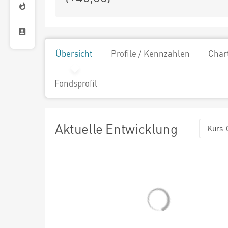
Übersicht
Profile / Kennzahlen
Char
Fondsprofil
Aktuelle Entwicklung
Kurs-