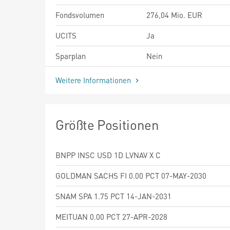
Fondsvolumen
276,04 Mio. EUR
UCITS
Ja
Sparplan
Nein
Weitere Informationen
Größte Positionen
BNPP INSC USD 1D LVNAV X C
GOLDMAN SACHS FI 0.00 PCT 07-MAY-2030
SNAM SPA 1.75 PCT 14-JAN-2031
MEITUAN 0.00 PCT 27-APR-2028