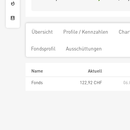
Übersicht
Profile / Kennzahlen
Char
Fondsprofil
Ausschüttungen
Name
Aktuell
Fonds
122,92 CHF
06.