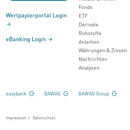
Fonds
Wertpapierportal Login
ETF
Derivate
Rohstoffe
eBanking Login
Anleihen
Währungen & Zinsen
Nachrichten
Analysen
easybank
BAWAG
BAWAG Group
Impressum
|
Datenschutz