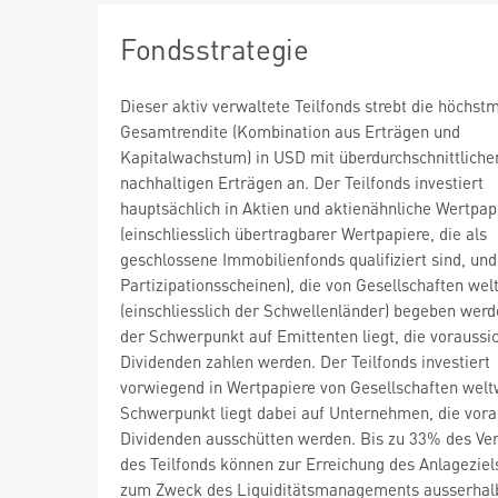
Fondsstrategie
Dieser aktiv verwaltete Teilfonds strebt die höchst
Gesamtrendite (Kombination aus Erträgen und
Kapitalwachstum) in USD mit überdurchschnittliche
nachhaltigen Erträgen an. Der Teilfonds investiert
hauptsächlich in Aktien und aktienähnliche Wertpap
(einschliesslich übertragbarer Wertpapiere, die als
geschlossene Immobilienfonds qualifiziert sind, und
Partizipationsscheinen), die von Gesellschaften wel
(einschliesslich der Schwellenländer) begeben werd
der Schwerpunkt auf Emittenten liegt, die voraussic
Dividenden zahlen werden. Der Teilfonds investiert
vorwiegend in Wertpapiere von Gesellschaften welt
Schwerpunkt liegt dabei auf Unternehmen, die vorau
Dividenden ausschütten werden. Bis zu 33% des V
des Teilfonds können zur Erreichung des Anlageziel
zum Zweck des Liquiditätsmanagements ausserhal