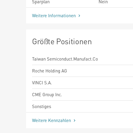
Sparplan
Nein
Weitere Informationen
Größte Positionen
Taiwan Semiconduct.Manufact.Co
Roche Holding AG
VINCI S.A.
CME Group Inc.
Sonstiges
Weitere Kennzahlen