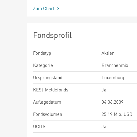
Zum Chart
Fondsprofil
Fondstyp
Aktien
Kategorie
Branchenmix
Ursprungsland
Luxemburg
KESt-Meldefonds
Ja
Auflagedatum
04.06.2009
Fondsvolumen
25,19 Mio. USD
UCITS
Ja