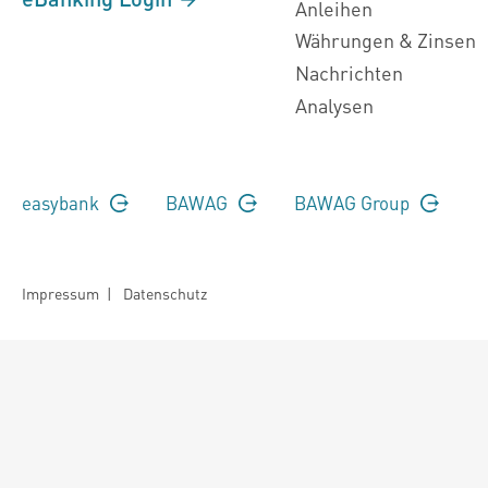
Anleihen
Währungen & Zinsen
Nachrichten
Analysen
easybank
BAWAG
BAWAG Group
Impressum
|
Datenschutz