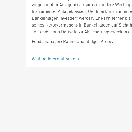
vorgenannten Anlageuniversums in andere Wertpapi
Instrumente, Anlageklassen, Geldmarktinstrument
Bankeinlagen investiert werden. Er kann ferner bis
seines Nettovermögens in Bankeinlagen auf Sicht h
Teilfonds kann Derivate zu Absicherungszwecken ei
Fondsmanager: Ramiz Chelat, Igor Krutov
Weitere Informationen