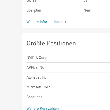
UCITS
Ja
Sparplan
Nein
Weitere Informationen
Größte Positionen
NVIDIA Corp.
APPLE INC.
Alphabet Inc.
Microsoft Corp.
Sonstiges
Weitere Kennzahlen