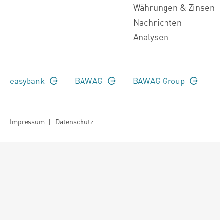
Währungen & Zinsen
Nachrichten
Analysen
easybank
BAWAG
BAWAG Group
Impressum
|
Datenschutz