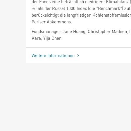
der Fonds eine beträchtlich niedrigere Klimabilanz 
%) als der Russel 1000 Index (die "Benchmark") auf
berücksichtigt die langfristigen Kohlenstoffemissio
Pariser Abkommens.
Fondsmanager: Jade Huang, Christopher Madeen, 
Kara, Yija Chen
Weitere Informationen