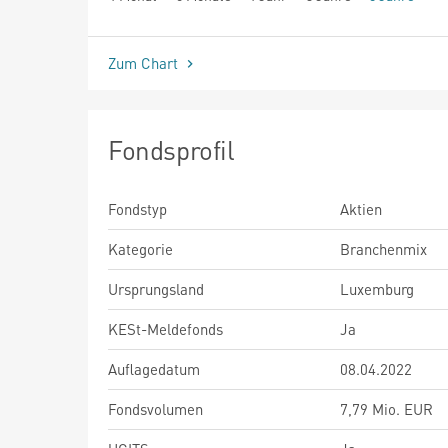
seit Beginn
Zum Chart
Fondsprofil
Fondstyp
Aktien
Kategorie
Branchenmix
Ursprungsland
Luxemburg
KESt-Meldefonds
Ja
Auflagedatum
08.04.2022
Fondsvolumen
7,79 Mio. EUR