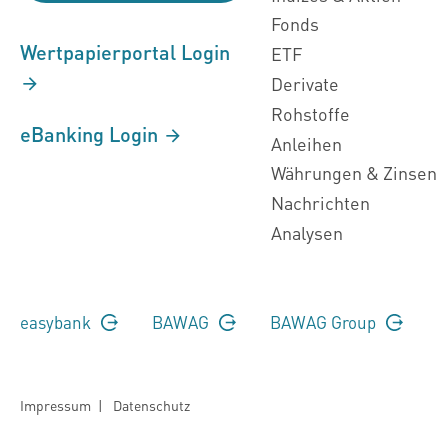
Fonds
Wertpapierportal Login
ETF
Derivate
Rohstoffe
eBanking Login
Anleihen
Währungen & Zinsen
Nachrichten
Analysen
easybank
BAWAG
BAWAG Group
Impressum
|
Datenschutz