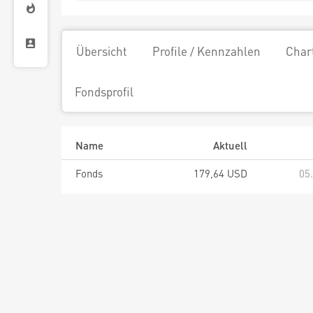
Übersicht
Profile / Kennzahlen
Char
Fondsprofil
Name
Aktuell
Fonds
179,64 USD
05