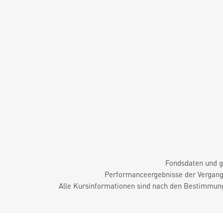
Fondsdaten und g
Performanceergebnisse der Vergange
Alle Kursinformationen sind nach den Bestimmung