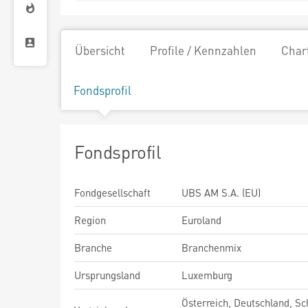
Übersicht
Profile / Kennzahlen
Char
Fondsprofil
Fondsprofil
Fondgesellschaft
UBS AM S.A. (EU)
Region
Euroland
Branche
Branchenmix
Ursprungsland
Luxemburg
Österreich, Deutschland, Sc