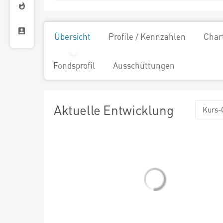
Übersicht
Profile / Kennzahlen
Char
Fondsprofil
Ausschüttungen
Aktuelle Entwicklung
Kurs-