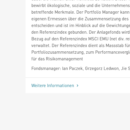
bewirbt ökologische, soziale und die Unternehmen
betreffende Merkmale. Der Portfolio Manager kann
eigenen Ermessen über die Zusammensetzung des P
entscheiden und ist im Hinblick auf die Gewichtung
den Referenzindex gebunden. Der Anlagefonds wird 
Bezug auf den Referenzindex MSCI EMU (net div. re
verwaltet. Der Referenzindex dient als Massstab für
Portfoliozusammensetzung, zum Performancevergl
für das Risikomanagement
Fondsmanager: Ian Paczek, Grzegorz Ledwon, Jie 
Weitere Informationen