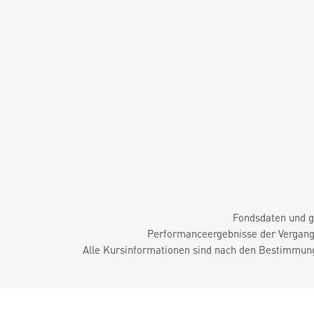
Fondsdaten und g
Performanceergebnisse der Vergange
Alle Kursinformationen sind nach den Bestimmung