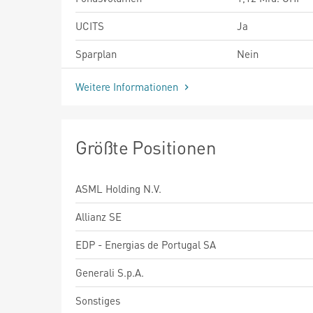
UCITS
Ja
Sparplan
Nein
Weitere Informationen
Größte Positionen
ASML Holding N.V.
Allianz SE
EDP - Energias de Portugal SA
Generali S.p.A.
Sonstiges