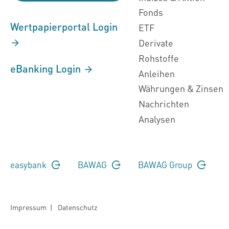
Fonds
Wertpapierportal Login
ETF
Derivate
Rohstoffe
eBanking Login
Anleihen
Währungen & Zinsen
Nachrichten
Analysen
easybank
BAWAG
BAWAG Group
Impressum
|
Datenschutz