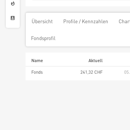
Übersicht
Profile / Kennzahlen
Char
Fondsprofil
Name
Aktuell
Fonds
241,32 CHF
05