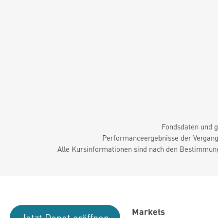
Fondsdaten und g
Performanceergebnisse der Vergange
Alle Kursinformationen sind nach den Bestimmung
Markets
Jetzt Depot eröffnen