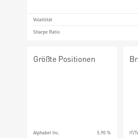
Volatilität
Sharpe Ratio
Größte Positionen
Br
Alphabet Inc.
5,90 %
IT/