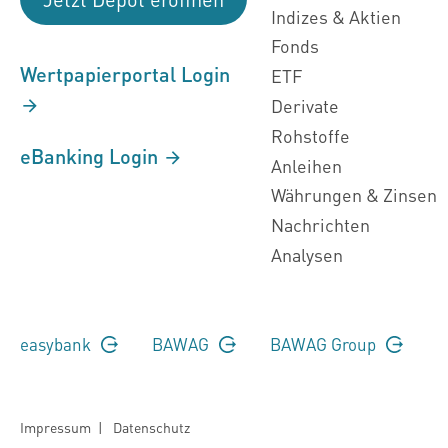
Indizes & Aktien
Fonds
Wertpapierportal Login
ETF
Derivate
Rohstoffe
eBanking Login
Anleihen
Währungen & Zinsen
Nachrichten
Analysen
easybank
BAWAG
BAWAG Group
Impressum
|
Datenschutz