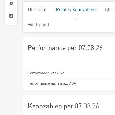
Übersicht
Profile / Kennzahlen
Char
Fondsprofil
Performance per 07.08.26
Performance vor AGA
Performance nach max. AGA
Kennzahlen per 07.08.26