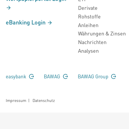
Derivate
Rohstoffe
eBanking Login
Anleihen
Währungen & Zinsen
Nachrichten
Analysen
easybank
BAWAG
BAWAG Group
Impressum
|
Datenschutz