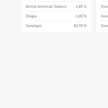
British American Tobacco
3,80 %
Kon
Diageo
3,80 %
Kon
Sonstiges
83,90 %
Son