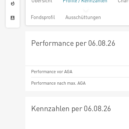
Übersicht
Profile / Kennzahlen
Char
Fondsprofil
Ausschüttungen
Performance per 06.08.26
Performance vor AGA
Performance nach max. AGA
Kennzahlen per 06.08.26