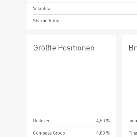
Volatilität
Sharpe Ratio
Größte Positionen
Br
Unilever
4,50 %
Indu
Compass Group
4,00 %
Fin