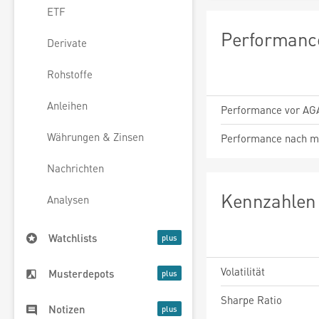
ETF
Performance
Derivate
Rohstoffe
Anleihen
Performance vor AG
Währungen & Zinsen
Performance nach m
Nachrichten
Kennzahlen 
Analysen
Watchlists
Volatilität
Musterdepots
Sharpe Ratio
Notizen