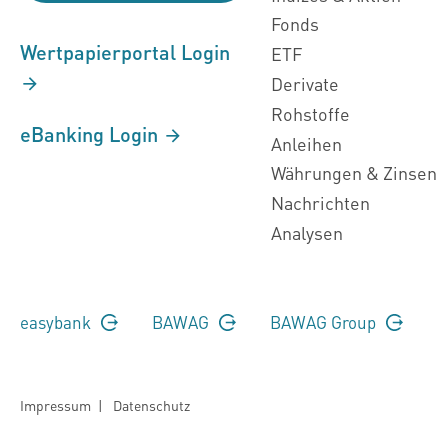
Fonds
Wertpapierportal Login
ETF
Derivate
Rohstoffe
eBanking Login
Anleihen
Währungen & Zinsen
Nachrichten
Analysen
easybank
BAWAG
BAWAG Group
Impressum
|
Datenschutz