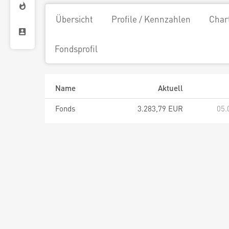
Übersicht
Profile / Kennzahlen
Char
Fondsprofil
Name
Aktuell
Fonds
3.283,79 EUR
05.