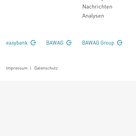
Nachrichten
Analysen
easybank
BAWAG
BAWAG Group
Impressum
|
Datenschutz