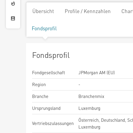
Übersicht
Profile / Kennzahlen
Char
Fondsprofil
Fondsprofil
Fondgesellschaft
JPMorgan AM (EU)
Region
-
Branche
Branchenmix
Ursprungsland
Luxemburg
Österreich, Deutschland, Sc
Vertriebszulassungen
Luxemburg