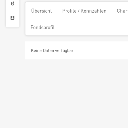
Übersicht
Profile / Kennzahlen
Char
Fondsprofil
Keine Daten verfügbar