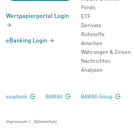
Fonds
Wertpapierportal Login
ETF
Derivate
Rohstoffe
eBanking Login
Anleihen
Währungen & Zinsen
Nachrichten
Analysen
easybank
BAWAG
BAWAG Group
Impressum
|
Datenschutz