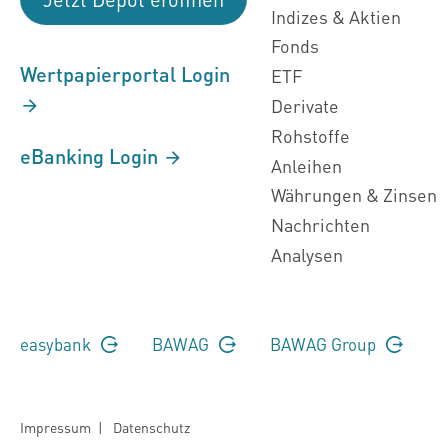
Indizes & Aktien
Fonds
Wertpapierportal Login
ETF
Derivate
Rohstoffe
eBanking Login
Anleihen
Währungen & Zinsen
Nachrichten
Analysen
easybank
BAWAG
BAWAG Group
Impressum
|
Datenschutz