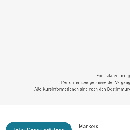
Fondsdaten und g
Performanceergebnisse der Vergange
Alle Kursinformationen sind nach den Bestimmung
Markets
Jetzt Depot eröffnen