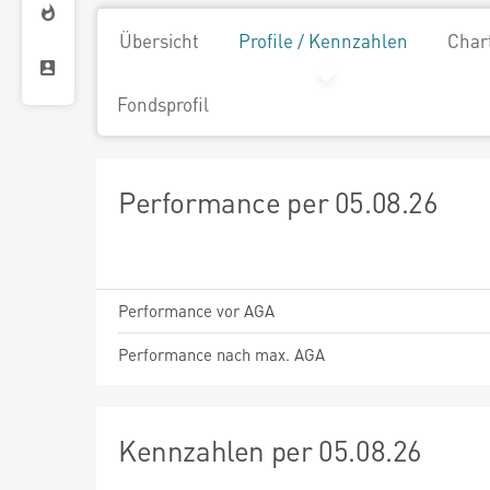
Übersicht
Profile / Kennzahlen
Char
Fondsprofil
Performance per 05.08.26
Performance vor AGA
Performance nach max. AGA
Kennzahlen per 05.08.26