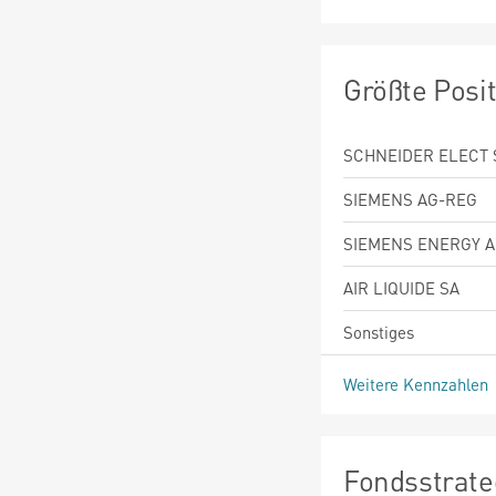
Größte Posi
SCHNEIDER ELECT 
SIEMENS AG-REG
SIEMENS ENERGY 
AIR LIQUIDE SA
Sonstiges
Weitere Kennzahlen
Fondsstrate