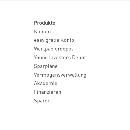
Produkte
Konten
easy gratis Konto
Wertpapierdepot
Young Investors Depot
Sparpläne
Vermögensverwaltung
Akademie
Finanzieren
Sparen