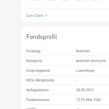
seit Beginn
Zum Chart
Fondsprofil
Fondstyp
Anleihen
Kategorie
Anleihen Gemischt
Ursprungsland
Luxemburg
KESt-Meldefonds
-
Auflagedatum
20.05.2015
Fondsvolumen
12,94 Mrd. CAD