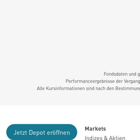
Fondsdaten und g
Performanceergebnisse der Vergange
Alle Kursinformationen sind nach den Bestimmung
Markets
Jetzt Depot eröffnen
Indizes & Aktien