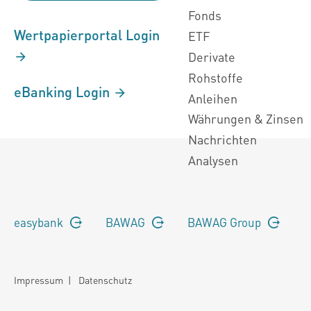
Fonds
Wertpapierportal Login
ETF
Derivate
Rohstoffe
eBanking Login
Anleihen
Währungen & Zinsen
Nachrichten
Analysen
easybank
BAWAG
BAWAG Group
Impressum
|
Datenschutz