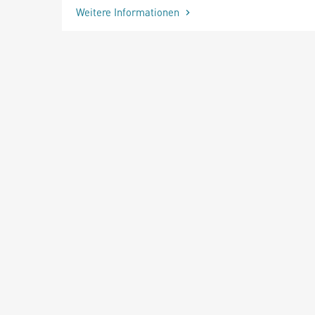
Weitere Informationen