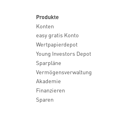
Produkte
Konten
easy gratis Konto
Wertpapierdepot
Young Investors Depot
Sparpläne
Vermögensverwaltung
Akademie
Finanzieren
Sparen