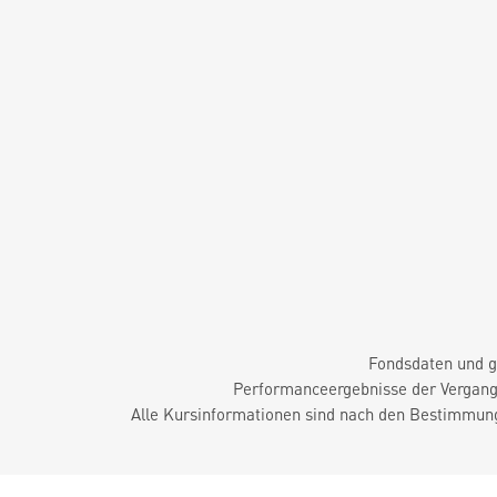
Fondsdaten und g
Performanceergebnisse der Vergange
Alle Kursinformationen sind nach den Bestimmung