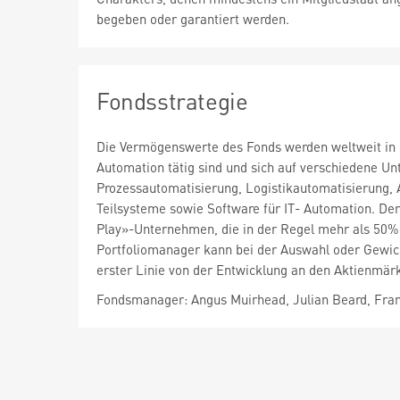
begeben oder garantiert werden.
Fondsstrategie
Die Vermögenswerte des Fonds werden weltweit in i
Automation tätig sind und sich auf verschiedene U
Prozessautomatisierung, Logistikautomatisierung,
Teilsysteme sowie Software für IT- Automation. Der 
Play»-Unternehmen, die in der Regel mehr als 50%
Portfoliomanager kann bei der Auswahl oder Gewic
erster Linie von der Entwicklung an den Aktienmä
Fondsmanager: Angus Muirhead, Julian Beard, Fran