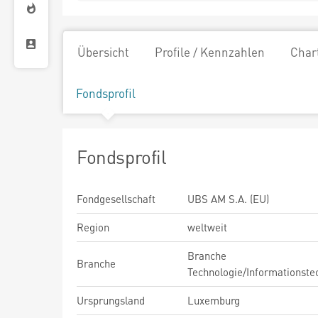
Übersicht
Profile / Kennzahlen
Char
Fondsprofil
Fondsprofil
Fondgesellschaft
UBS AM S.A. (EU)
Region
weltweit
Branche
Branche
Technologie/Informationste
Ursprungsland
Luxemburg