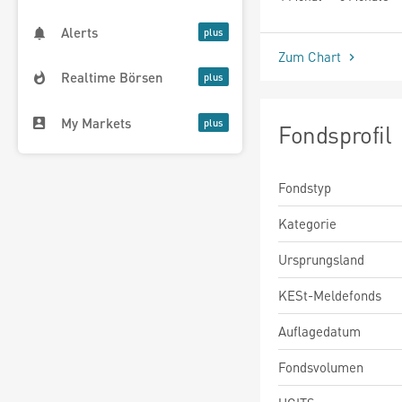
Alerts
Zum Chart
Realtime Börsen
My Markets
Fondsprofil
Fondstyp
Kategorie
Ursprungsland
KESt-Meldefonds
Auflagedatum
Fondsvolumen