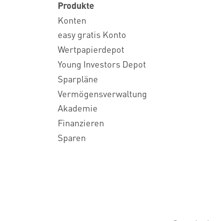
Produkte
Konten
easy gratis Konto
Wertpapierdepot
Young Investors Depot
Sparpläne
Vermögensverwaltung
Akademie
Finanzieren
Sparen