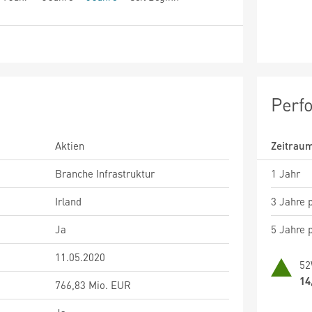
Perf
Aktien
Zeitrau
Branche Infrastruktur
1 Jahr
Irland
3 Jahre p
Ja
5 Jahre p
11.05.2020
52
14
766,83 Mio. EUR