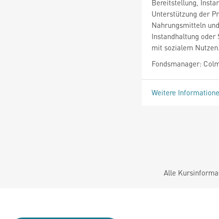
Bereitstellung, Inst
Unterstützung der Pr
Nahrungsmitteln und 
Instandhaltung oder 
mit sozialem Nutzen
Fondsmanager: Colm 
Weitere Information
Alle Kursinforma