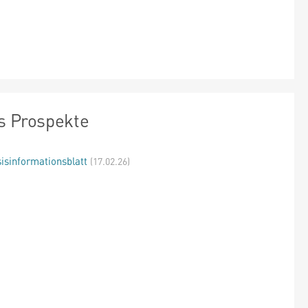
s Prospekte
isinformationsblatt
(17.02.26)