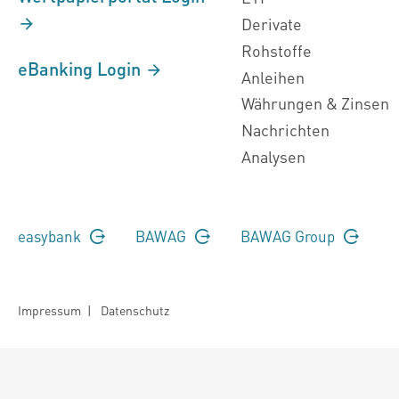
Derivate
Rohstoffe
eBanking Login
Anleihen
Währungen & Zinsen
Nachrichten
Analysen
easybank
BAWAG
BAWAG Group
Impressum
|
Datenschutz