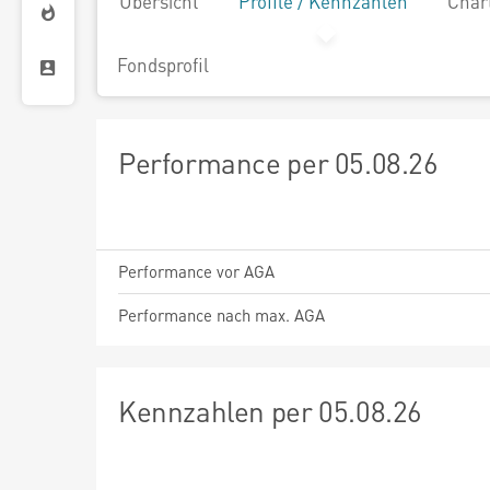
Übersicht
Profile / Kennzahlen
Char
Fondsprofil
Performance per 05.08.26
Performance vor AGA
Performance nach max. AGA
Kennzahlen per 05.08.26