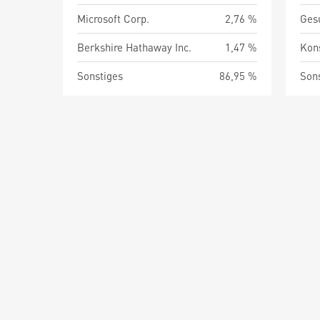
Microsoft Corp.
2,76 %
Ges
Berkshire Hathaway Inc.
1,47 %
Kon
Sonstiges
86,95 %
Son