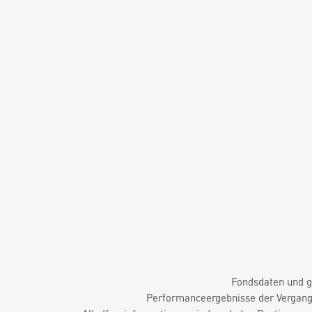
Fondsdaten und g
Performanceergebnisse der Vergange