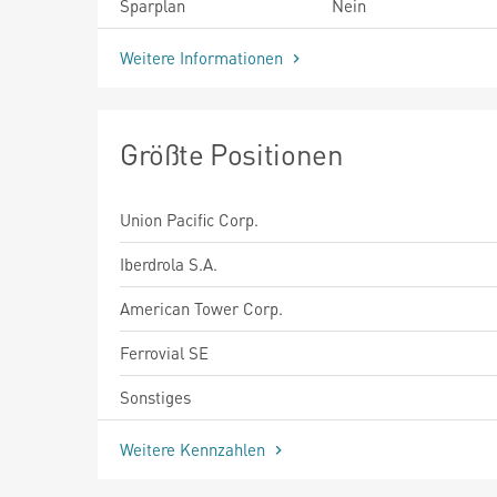
Sparplan
Nein
Weitere Informationen
Größte Positionen
Union Pacific Corp.
Iberdrola S.A.
American Tower Corp.
Ferrovial SE
Sonstiges
Weitere Kennzahlen