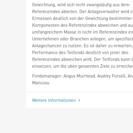
Gewichtung, wird sich nicht zwangsläufig aus dem
Referenzindex ableiten. Der Anlageverwalter wird 
Ermessen deutlich von der Gewichtung bestimmter
Komponenten des Referenzindex abweichen und au
umfangreichem Masse in nicht im Referenzindex en
Unternehmen oder Branchen anlegen, um spezifisc
Anlagechancen zu nutzen. Es ist daher zu erwarten,
Performance des Teilfonds deutlich von jener des
Referenzindex abweichen wird. Der Teilfonds kann 
einsetzen, um die oben genannten Ziele zu erreiche
Fondsmanager: Angus Muirhead, Audrey Forsell, An
Mancosu
Weitere Informationen