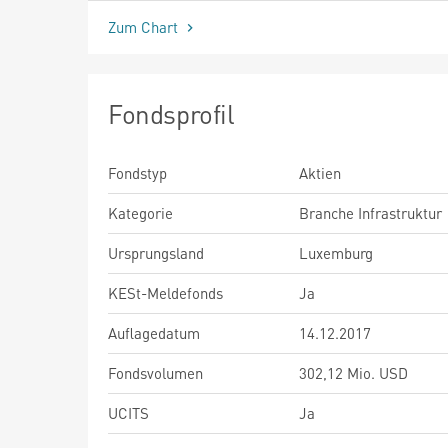
Zum Chart
Fondsprofil
Fondstyp
Aktien
Kategorie
Branche Infrastruktur
Ursprungsland
Luxemburg
KESt-Meldefonds
Ja
Auflagedatum
14.12.2017
Fondsvolumen
302,12 Mio. USD
UCITS
Ja