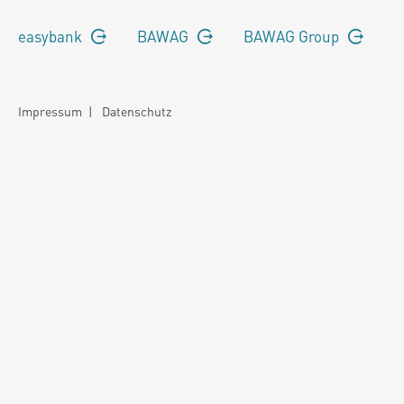
easybank
BAWAG
BAWAG Group
Impressum
|
Datenschutz