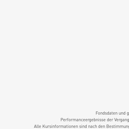
Fondsdaten und g
Performanceergebnisse der Vergange
Alle Kursinformationen sind nach den Bestimmung