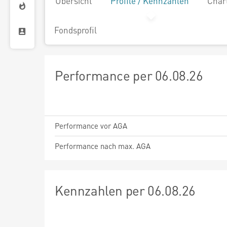
Übersicht
Profile / Kennzahlen
Char
Fondsprofil
Performance per 06.08.26
Performance vor AGA
Performance nach max. AGA
Kennzahlen per 06.08.26