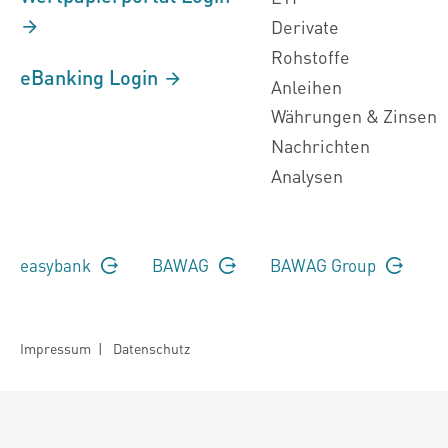
Derivate
Rohstoffe
eBanking Login
Anleihen
Währungen & Zinsen
Nachrichten
Analysen
easybank
BAWAG
BAWAG Group
Impressum
|
Datenschutz