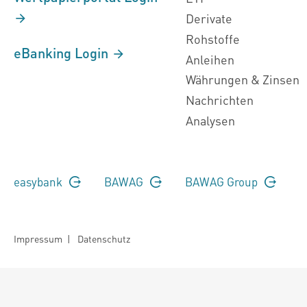
Derivate
Rohstoffe
eBanking Login
Anleihen
Währungen & Zinsen
Nachrichten
Analysen
easybank
BAWAG
BAWAG Group
Impressum
|
Datenschutz