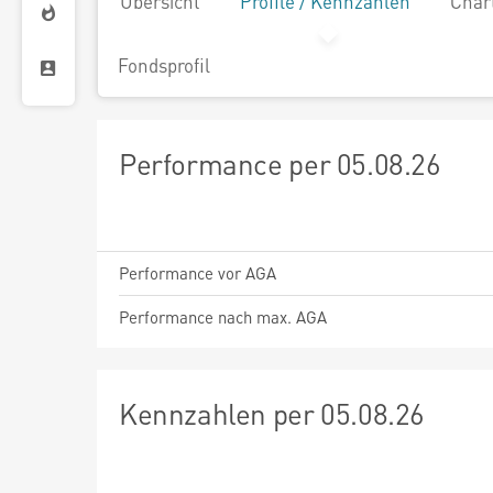
Übersicht
Profile / Kennzahlen
Char
Fondsprofil
Performance per 05.08.26
Performance vor AGA
Performance nach max. AGA
Kennzahlen per 05.08.26