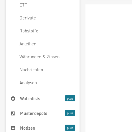
ETF
Derivate
Rohstoffe
Anleihen
Währungen & Zinsen
Nachrichten
Analysen
Watchlists
Musterdepots
Notizen