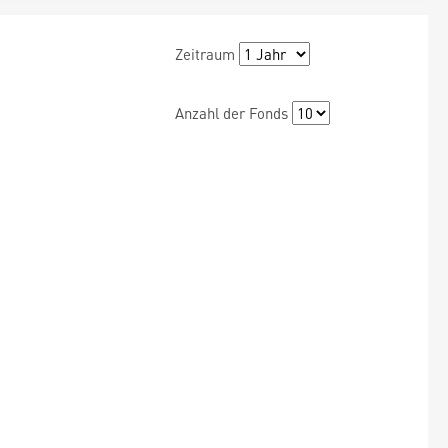
Zeitraum
Anzahl der Fonds