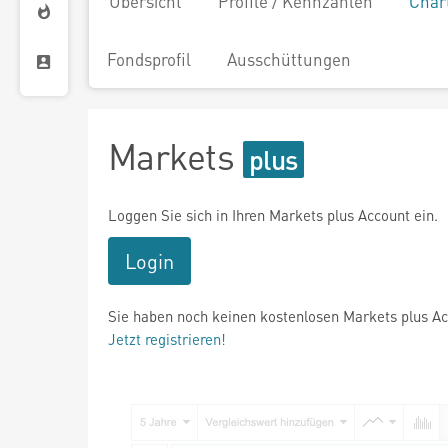
Übersicht
Profile / Kennzahlen
Char
Fondsprofil
Ausschüttungen
Markets
Loggen Sie sich in Ihren Markets plus Account ein.
Login
Sie haben noch keinen kostenlosen Markets plus A
Jetzt registrieren!