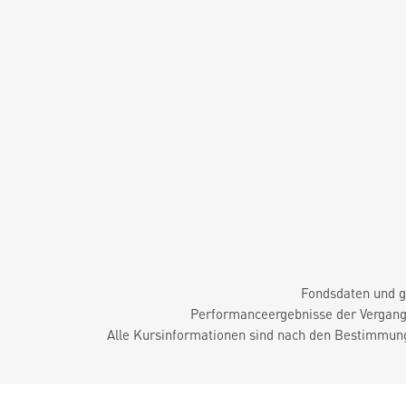
Fondsdaten und g
Performanceergebnisse der Vergange
Alle Kursinformationen sind nach den Bestimmung