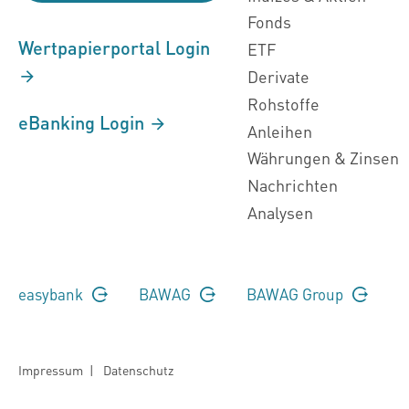
Fonds
Wertpapierportal Login
ETF
Derivate
Rohstoffe
eBanking Login
Anleihen
Währungen & Zinsen
Nachrichten
Analysen
easybank
BAWAG
BAWAG Group
Impressum
|
Datenschutz