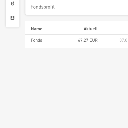
Fondsprofil
Name
Aktuell
Fonds
67,27 EUR
07.0