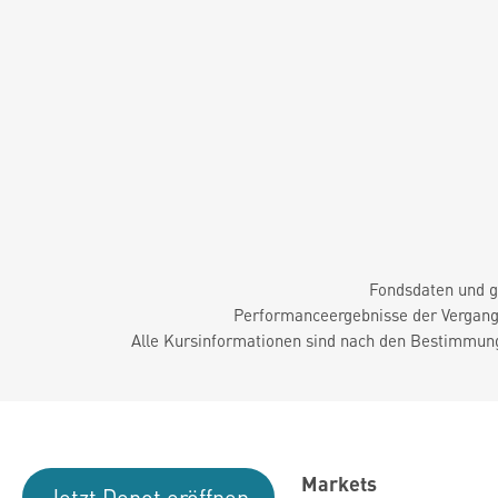
Fondsdaten und g
Performanceergebnisse der Vergange
Alle Kursinformationen sind nach den Bestimmung
Markets
Jetzt Depot eröffnen