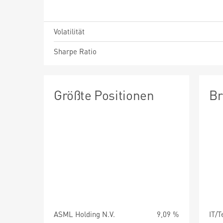
Volatilität
Sharpe Ratio
Größte Positionen
Br
ASML Holding N.V.
9,09 %
IT/