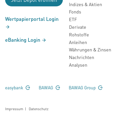
Indizes & Aktien
Fonds
Wertpapierportal Login
ETF
Derivate
Rohstoffe
eBanking Login
Anleihen
Währungen & Zinsen
Nachrichten
Analysen
easybank
BAWAG
BAWAG Group
Impressum
|
Datenschutz