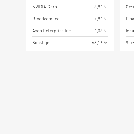
NVIDIA Corp.
8,86 %
Ges
Broadcom Inc.
7,86 %
Fin
Axon Enterprise Inc.
6,03 %
Indu
Sonstiges
68,16 %
Son