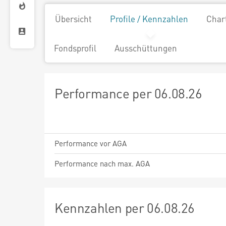
Übersicht
Profile / Kennzahlen
Char
Fondsprofil
Ausschüttungen
Performance per 06.08.26
Performance vor AGA
Performance nach max. AGA
Kennzahlen per 06.08.26