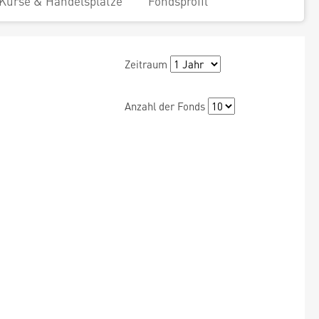
Kurse & Handelsplätze
Fondsprofil
Zeitraum
Anzahl der Fonds