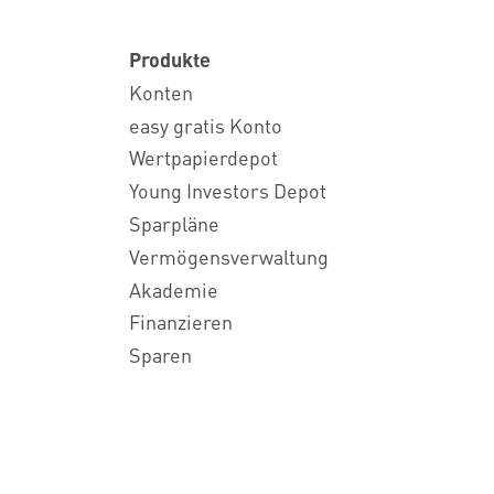
Produkte
Konten
easy gratis Konto
Wertpapierdepot
Young Investors Depot
Sparpläne
Vermögensverwaltung
Akademie
Finanzieren
Sparen