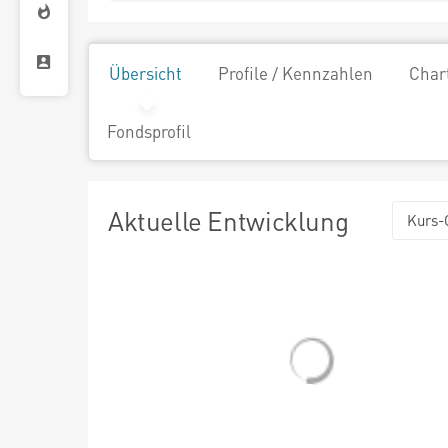
Übersicht
Profile / Kennzahlen
Char
Fondsprofil
Aktuelle Entwicklung
Kurs-