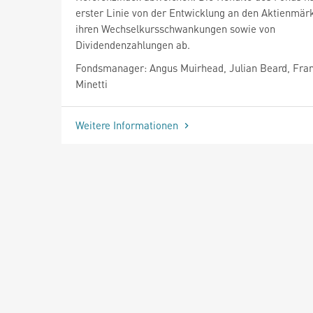
erster Linie von der Entwicklung an den Aktienmär
ihren Wechselkursschwankungen sowie von
Dividendenzahlungen ab.
Fondsmanager: Angus Muirhead, Julian Beard, Fra
Minetti
Weitere Informationen