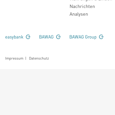
Nachrichten
Analysen
easybank
BAWAG
BAWAG Group
Impressum
|
Datenschutz