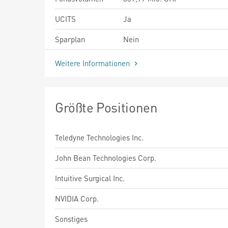
UCITS
Ja
Sparplan
Nein
Weitere Informationen
Größte Positionen
Teledyne Technologies Inc.
John Bean Technologies Corp.
Intuitive Surgical Inc.
NVIDIA Corp.
Sonstiges