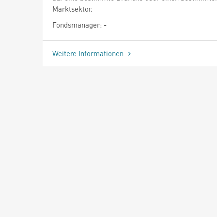
Marktsektor.
Fondsmanager: -
Weitere Informationen