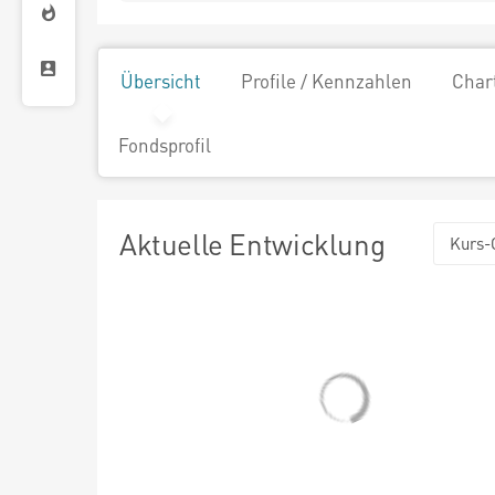
Übersicht
Profile / Kennzahlen
Char
Fondsprofil
Aktuelle Entwicklung
Kurs-