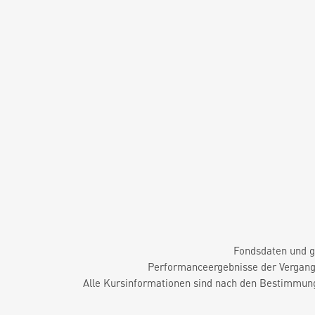
Fondsdaten und g
Performanceergebnisse der Vergange
Alle Kursinformationen sind nach den Bestimmung