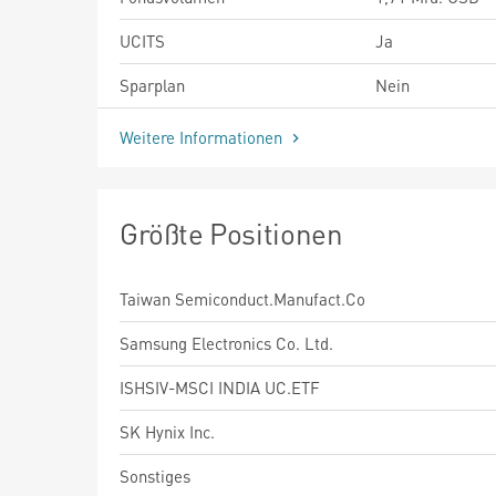
UCITS
Ja
Sparplan
Nein
Weitere Informationen
Größte Positionen
Taiwan Semiconduct.Manufact.Co
Samsung Electronics Co. Ltd.
ISHSIV-MSCI INDIA UC.ETF
SK Hynix Inc.
Sonstiges