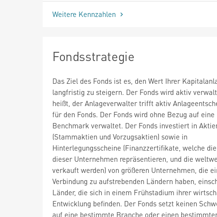
Weitere Kennzahlen
Fondsstrategie
Das Ziel des Fonds ist es, den Wert Ihrer Kapitalanl
langfristig zu steigern. Der Fonds wird aktiv verwalt
heißt, der Anlageverwalter trifft aktiv Anlageentsc
für den Fonds. Der Fonds wird ohne Bezug auf eine
Benchmark verwaltet. Der Fonds investiert in Aktie
(Stammaktien und Vorzugsaktien) sowie in
Hinterlegungsscheine (Finanzzertifikate, welche die
dieser Unternehmen repräsentieren, und die weltwe
verkauft werden) von größeren Unternehmen, die e
Verbindung zu aufstrebenden Ländern haben, einsch
Länder, die sich in einem Frühstadium ihrer wirtsch
Entwicklung befinden. Der Fonds setzt keinen Sch
auf eine bestimmte Branche oder einen bestimmte