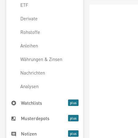
ETF
Derivate
Rohstoffe
Anleihen
Währungen & Zinsen
Nachrichten
Analysen
Watchlists
Musterdepots
Notizen