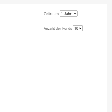
Zeitraum
Anzahl der Fonds