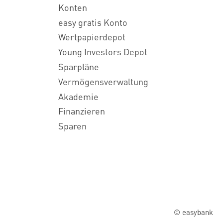
Konten
easy gratis Konto
Wertpapierdepot
Young Investors Depot
Sparpläne
Vermögensverwaltung
Akademie
Finanzieren
Sparen
© easybank