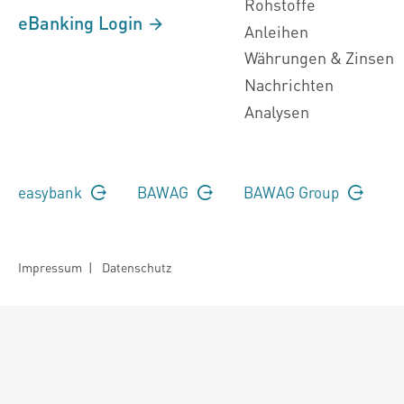
Rohstoffe
eBanking Login
Anleihen
Währungen & Zinsen
Nachrichten
Analysen
easybank
BAWAG
BAWAG Group
Impressum
|
Datenschutz