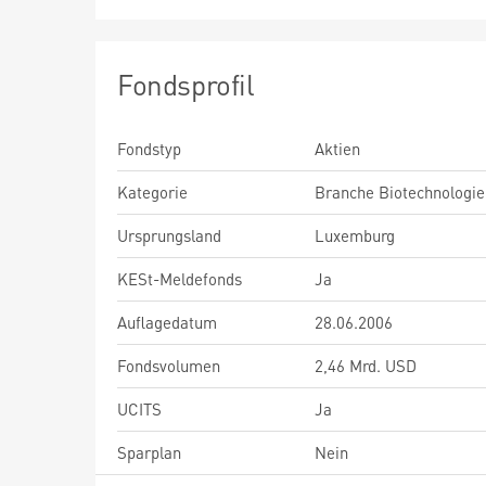
Fondsprofil
Fondstyp
Aktien
Kategorie
Branche Biotechnologie
Ursprungsland
Luxemburg
KESt-Meldefonds
Ja
Auflagedatum
28.06.2006
Fondsvolumen
2,46 Mrd. USD
UCITS
Ja
Sparplan
Nein