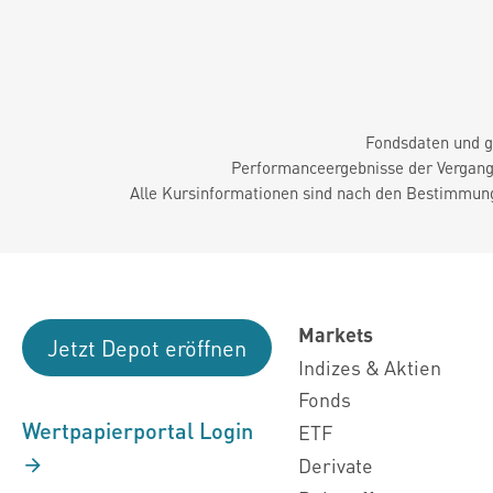
Fondsdaten und g
Performanceergebnisse der Vergange
Alle Kursinformationen sind nach den Bestimmung
Markets
Jetzt Depot eröffnen
Indizes & Aktien
Fonds
Wertpapierportal Login
ETF
Derivate