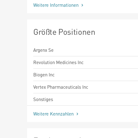
Weitere Informationen
Größte Positionen
Argenx Se
Revolution Medicines Inc
Biogen Inc
Vertex Pharmaceuticals Inc
Sonstiges
Weitere Kennzahlen