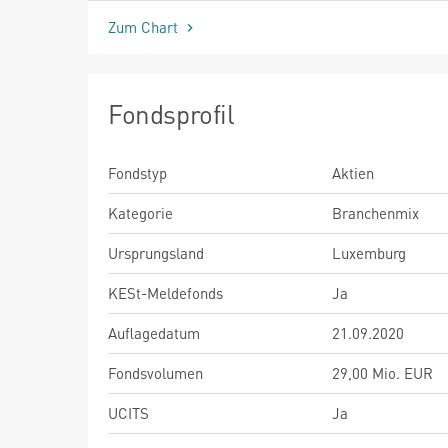
Zum Chart
Fondsprofil
Fondstyp
Aktien
Kategorie
Branchenmix
Ursprungsland
Luxemburg
KESt-Meldefonds
Ja
Auflagedatum
21.09.2020
Fondsvolumen
29,00 Mio. EUR
UCITS
Ja