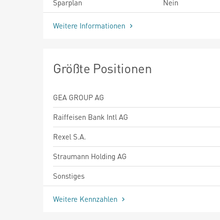
Sparplan
Nein
Weitere Informationen
Größte Positionen
GEA GROUP AG
Raiffeisen Bank Intl AG
Rexel S.A.
Straumann Holding AG
Sonstiges
Weitere Kennzahlen