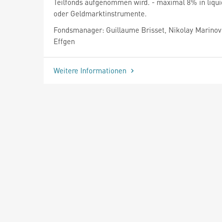
Teilfonds aufgenommen wird. - maximal 8% in liqui
oder Geldmarktinstrumente.
Fondsmanager: Guillaume Brisset, Nikolay Marinov
Effgen
Weitere Informationen