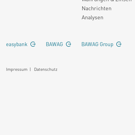
Nachrichten
Analysen
easybank
BAWAG
BAWAG Group
Impressum
|
Datenschutz