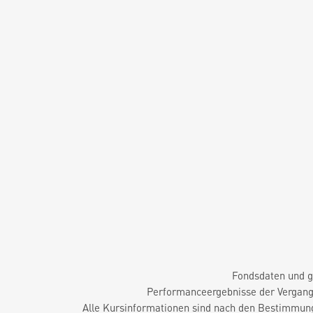
Fondsdaten und g
Performanceergebnisse der Vergange
Alle Kursinformationen sind nach den Bestimmung