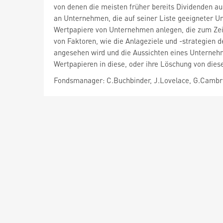
von denen die meisten früher bereits Dividenden au
an Unternehmen, die auf seiner Liste geeigneter 
Wertpapiere von Unternehmen anlegen, die zum Zeitp
von Faktoren, wie die Anlageziele und -strategien
angesehen wird und die Aussichten eines Unterneh
Wertpapieren in diese, oder ihre Löschung von diese
Fondsmanager: C.Buchbinder, J.Lovelace, G.Cambri