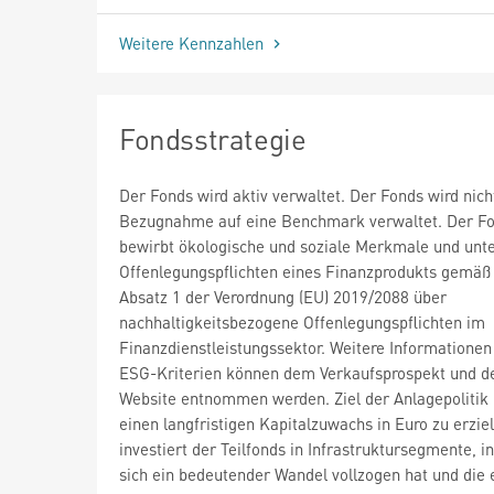
Weitere Kennzahlen
Fondsstrategie
Der Fonds wird aktiv verwaltet. Der Fonds wird nich
Bezugnahme auf eine Benchmark verwaltet. Der F
bewirbt ökologische und soziale Merkmale und unte
Offenlegungspflichten eines Finanzprodukts gemäß 
Absatz 1 der Verordnung (EU) 2019/2088 über
nachhaltigkeitsbezogene Offenlegungspflichten im
Finanzdienstleistungssektor. Weitere Informationen
ESG-Kriterien können dem Verkaufsprospekt und 
Website entnommen werden. Ziel der Anlagepolitik i
einen langfristigen Kapitalzuwachs in Euro zu erzie
investiert der Teilfonds in Infrastruktursegmente, i
sich ein bedeutender Wandel vollzogen hat und die 