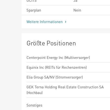
UCITS
Ja
Sparplan
Nein
Weitere Informationen
Größte Positionen
Centerpoint Energy Inc (Multiversorger)
Equinix Inc (REITs für Rechenzentren)
Elia Group SA/NV (Stromversorger)
GEK Terna Holding Real Estate Construction SA
(Hochbau)
Sonstiges