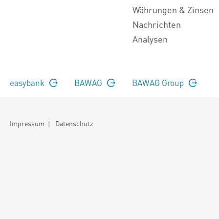
Währungen & Zinsen
Nachrichten
Analysen
easybank
BAWAG
BAWAG Group
Impressum
|
Datenschutz