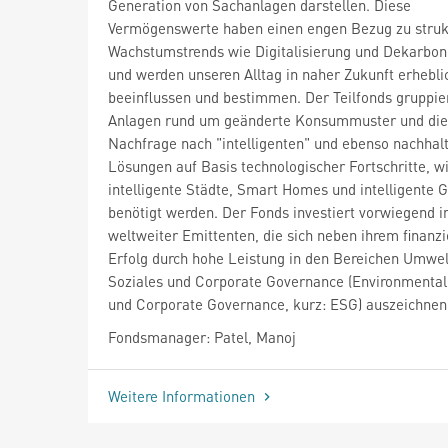
Generation von Sachanlagen darstellen. Diese
Vermögenswerte haben einen engen Bezug zu struk
Wachstumstrends wie Digitalisierung und Dekarbon
und werden unseren Alltag in naher Zukunft erhebli
beeinflussen und bestimmen. Der Teilfonds gruppie
Anlagen rund um geänderte Konsummuster und die
Nachfrage nach "intelligenten" und ebenso nachhal
Lösungen auf Basis technologischer Fortschritte, wi
intelligente Städte, Smart Homes und intelligente
benötigt werden. Der Fonds investiert vorwiegend i
weltweiter Emittenten, die sich neben ihrem finanzi
Erfolg durch hohe Leistung in den Bereichen Umwel
Soziales und Corporate Governance (Environmental,
und Corporate Governance, kurz: ESG) auszeichnen
Fondsmanager: Patel, Manoj
Weitere Informationen