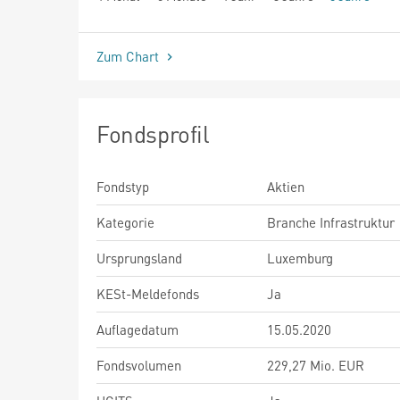
seit Beginn
Zum Chart
Fondsprofil
Fondstyp
Aktien
Kategorie
Branche Infrastruktur
Ursprungsland
Luxemburg
KESt-Meldefonds
Ja
Auflagedatum
15.05.2020
Fondsvolumen
229,27 Mio. EUR