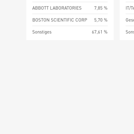
ABBOTT LABORATORIES
7,85 %
IT/
BOSTON SCIENTIFIC CORP
5,70 %
Ges
Sonstiges
67,61 %
Son