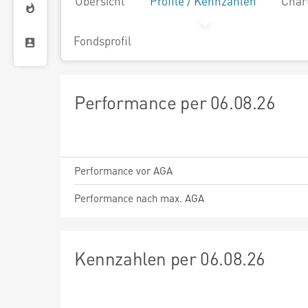
Übersicht
Profile / Kennzahlen
Char
Fondsprofil
Performance per 06.08.26
Performance vor AGA
Performance nach max. AGA
Kennzahlen per 06.08.26