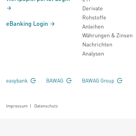
Derivate
Rohstoffe
eBanking Login
Anleihen
Währungen & Zinsen
Nachrichten
Analysen
easybank
BAWAG
BAWAG Group
Impressum
|
Datenschutz