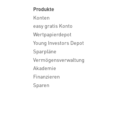
Produkte
Konten
easy gratis Konto
Wertpapierdepot
Young Investors Depot
Sparpläne
Vermögensverwaltung
Akademie
Finanzieren
Sparen