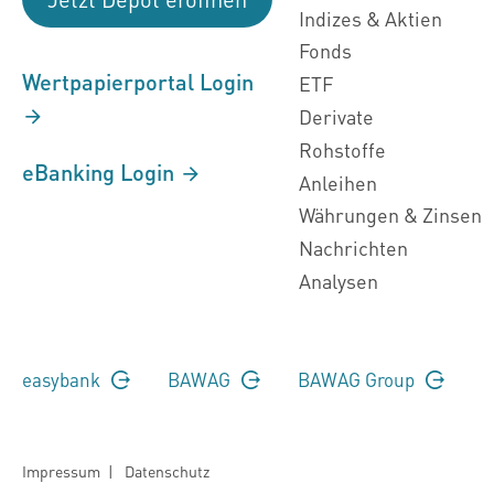
Indizes & Aktien
Fonds
Wertpapierportal Login
ETF
Derivate
Rohstoffe
eBanking Login
Anleihen
Währungen & Zinsen
Nachrichten
Analysen
easybank
BAWAG
BAWAG Group
Impressum
|
Datenschutz