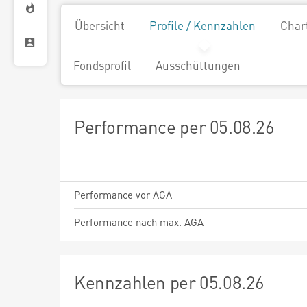
Übersicht
Profile / Kennzahlen
Char
Fondsprofil
Ausschüttungen
Performance per 05.08.26
Performance vor AGA
Performance nach max. AGA
Kennzahlen per 05.08.26