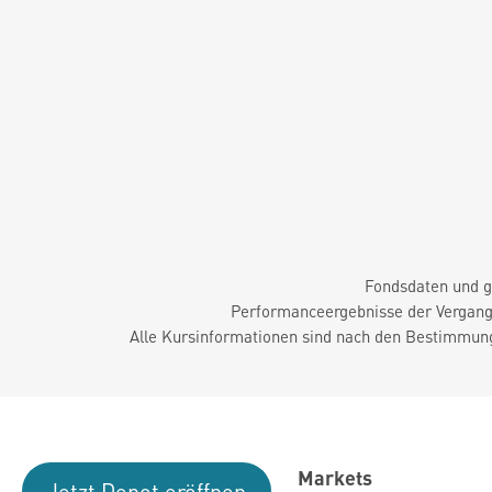
Fondsdaten und g
Performanceergebnisse der Vergange
Alle Kursinformationen sind nach den Bestimmung
Markets
Jetzt Depot eröffnen