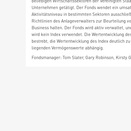
beliebigen Wirtschaftssektoren der Vereinigten Sta
Unternehmen getätigt. Der Fonds wendet ein umsat
Aktivitätsniveau in bestimmten Sektoren ausschließ
Richtlinien des Anlageverwalters zur Beurteilung 
Business halten. Der Fonds wird aktiv verwaltet, 
wird kein Index verwendet. Die Wertentwicklung de
bestrebt, die Wertentwicklung des Index deutlich z
liegenden Vermögenswerte abhängig.
Fondsmanager: Tom Slater, Gary Robinson, Kirsty 