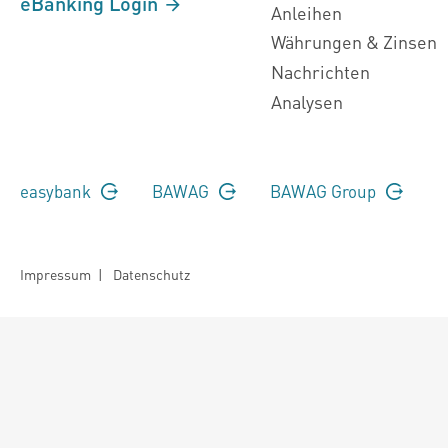
eBanking Login
Anleihen
Währungen & Zinsen
Nachrichten
Analysen
easybank
BAWAG
BAWAG Group
Impressum
|
Datenschutz