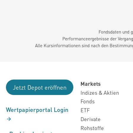
Fondsdaten und g
Performanceergebnisse der Vergange
Alle Kursinformationen sind nach den Bestimmung
Markets
Jetzt Depot eröffnen
Indizes & Aktien
Fonds
Wertpapierportal Login
ETF
Derivate
Rohstoffe