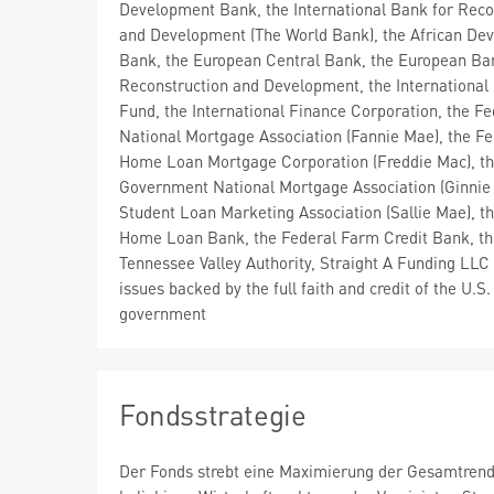
Development Bank, the International Bank for Reco
and Development (The World Bank), the African De
Bank, the European Central Bank, the European Ba
Reconstruction and Development, the International
Fund, the International Finance Corporation, the Fe
National Mortgage Association (Fannie Mae), the Fe
Home Loan Mortgage Corporation (Freddie Mac), t
Government National Mortgage Association (Ginnie 
Student Loan Marketing Association (Sallie Mae), t
Home Loan Bank, the Federal Farm Credit Bank, th
Tennessee Valley Authority, Straight A Funding LLC
issues backed by the full faith and credit of the U.S.
government
Fondsstrategie
Der Fonds strebt eine Maximierung der Gesamtrendit