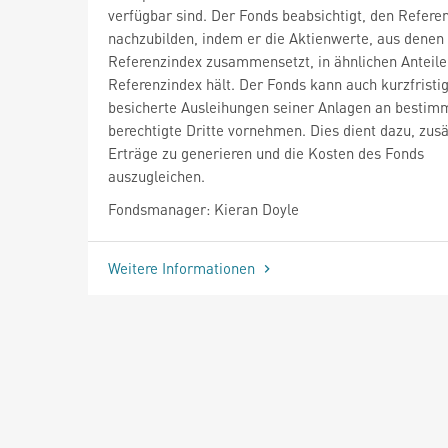
verfügbar sind. Der Fonds beabsichtigt, den Refere
nachzubilden, indem er die Aktienwerte, aus denen 
Referenzindex zusammensetzt, in ähnlichen Anteile
Referenzindex hält. Der Fonds kann auch kurzfristi
besicherte Ausleihungen seiner Anlagen an bestim
berechtigte Dritte vornehmen. Dies dient dazu, zusä
Erträge zu generieren und die Kosten des Fonds
auszugleichen.
Fondsmanager: Kieran Doyle
Weitere Informationen