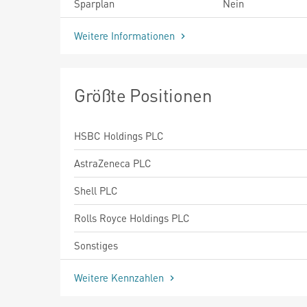
Sparplan
Nein
Weitere Informationen
Größte Positionen
HSBC Holdings PLC
AstraZeneca PLC
Shell PLC
Rolls Royce Holdings PLC
Sonstiges
Weitere Kennzahlen