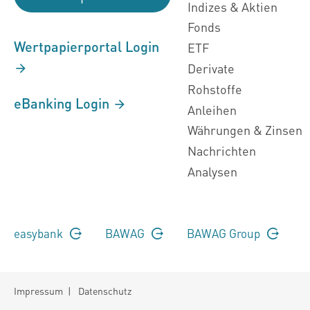
Indizes & Aktien
Fonds
Wertpapierportal Login
ETF
Derivate
Rohstoffe
eBanking Login
Anleihen
Währungen & Zinsen
Nachrichten
Analysen
easybank
BAWAG
BAWAG Group
Impressum
|
Datenschutz