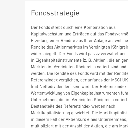
Fondsstrategie
Der Fonds strebt durch eine Kombination aus
Kapitalwachstum und Erträgen auf das Fondsvermö
Erzielung einer Rendite aus Ihrer Anlage an, welche
Rendite des Aktienmarktes im Vereinigten Königrei
widerspiegelt. Der Fonds wird passiv verwaltet und 
in Eigenkapitalinstrumente (z. B. Aktien), die an ge
Märkten im Vereinigten Königreich notiert sind und
werden. Die Rendite des Fonds wird mit der Rendit
Referenzindex verglichen, der anfangs der MSCI UK
(mit Nettodividenden) sein wird. Der Referenzindex 
Wertentwicklung von Eigenkapitalinstrumenten füh
Unternehmen, die im Vereinigten Königreich notiert 
Bestandteile des Referenzindex werden nach
Marktkapitalisierung gewichtet. Die Marktkapitalisi
in diesem Fall der Aktienkurs eines Unternehmens,
multipliziert mit der Anzahl der Aktien, die am Mark