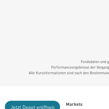
Fondsdaten und g
Performanceergebnisse der Vergange
Alle Kursinformationen sind nach den Bestimmung
Markets
Jetzt Depot eröffnen