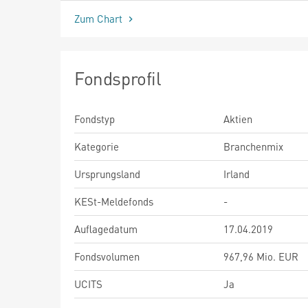
Zum Chart
Fondsprofil
Fondstyp
Aktien
Kategorie
Branchenmix
Ursprungsland
Irland
KESt-Meldefonds
-
Auflagedatum
17.04.2019
Fondsvolumen
967,96 Mio. EUR
UCITS
Ja