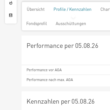
Übersicht
Profile / Kennzahlen
Char
Fondsprofil
Ausschüttungen
Performance per 05.08.26
Performance vor AGA
Performance nach max. AGA
Kennzahlen per 05.08.26