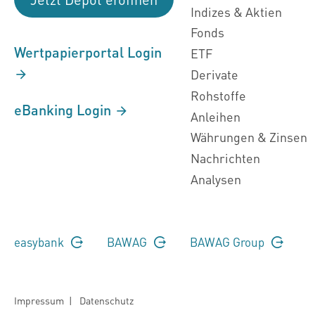
Indizes & Aktien
Fonds
Wertpapierportal Login
ETF
Derivate
Rohstoffe
eBanking Login
Anleihen
Währungen & Zinsen
Nachrichten
Analysen
easybank
BAWAG
BAWAG Group
Impressum
|
Datenschutz