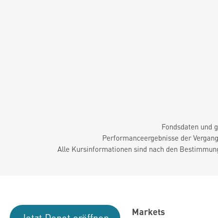
Fondsdaten und g
Performanceergebnisse der Vergange
Alle Kursinformationen sind nach den Bestimmung
Markets
Jetzt Depot eröffnen