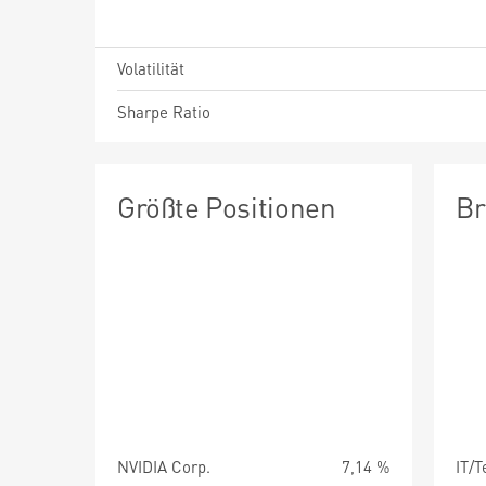
Volatilität
Sharpe Ratio
Größte Positionen
Br
NVIDIA Corp.
7,14 %
IT/