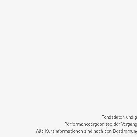
Fondsdaten und g
Performanceergebnisse der Vergange
Alle Kursinformationen sind nach den Bestimmung