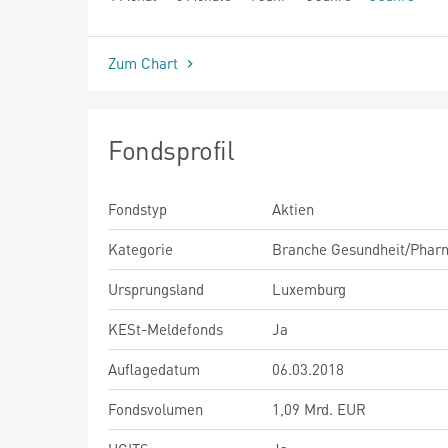
seit Beginn
Zum Chart
Fondsprofil
Fondstyp
Aktien
Kategorie
Branche Gesundheit/Phar
Ursprungsland
Luxemburg
KESt-Meldefonds
Ja
Auflagedatum
06.03.2018
Fondsvolumen
1,09 Mrd. EUR