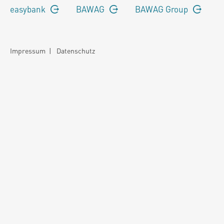
easybank
BAWAG
BAWAG Group
Impressum
|
Datenschutz