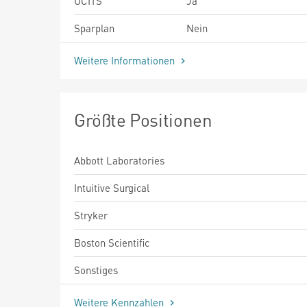
UCITS
Ja
Sparplan
Nein
Weitere Informationen
Größte Positionen
Abbott Laboratories
Intuitive Surgical
Stryker
Boston Scientific
Sonstiges
Weitere Kennzahlen