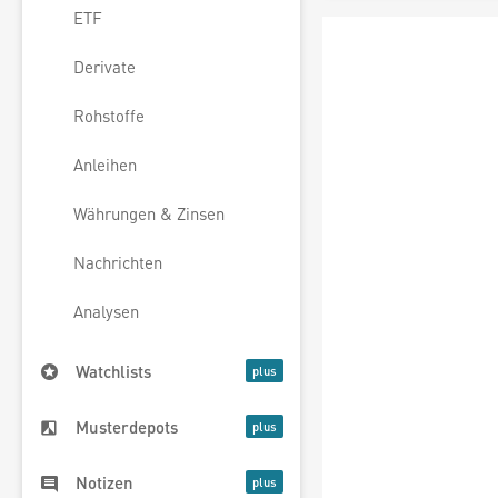
ETF
Derivate
Rohstoffe
Anleihen
Währungen & Zinsen
Nachrichten
Analysen
Watchlists
Musterdepots
Notizen