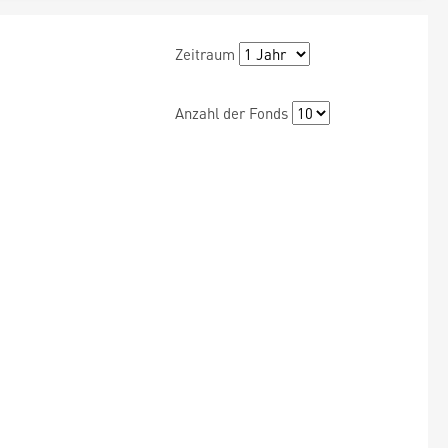
Zeitraum
Anzahl der Fonds