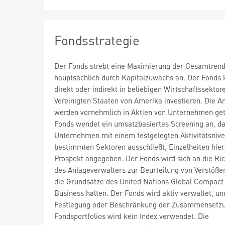
Fondsstrategie
Der Fonds strebt eine Maximierung der Gesamtrend
hauptsächlich durch Kapitalzuwachs an. Der Fonds
direkt oder indirekt in beliebigen Wirtschaftssektor
Vereinigten Staaten von Amerika investieren. Die A
werden vornehmlich in Aktien von Unternehmen get
Fonds wendet ein umsatzbasiertes Screening an, d
Unternehmen mit einem festgelegten Aktivitätsnive
bestimmten Sektoren ausschließt, Einzelheiten hier
Prospekt angegeben. Der Fonds wird sich an die Ric
des Anlageverwalters zur Beurteilung von Verstöße
die Grundsätze des United Nations Global Compact 
Business halten. Der Fonds wird aktiv verwaltet, un
Festlegung oder Beschränkung der Zusammensetz
Fondsportfolios wird kein Index verwendet. Die