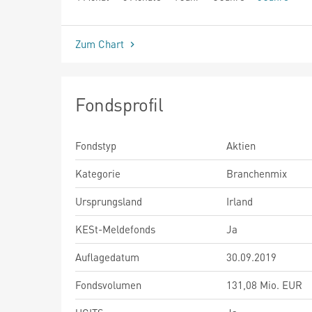
seit Beginn
Zum Chart
Fondsprofil
Fondstyp
Aktien
Kategorie
Branchenmix
Ursprungsland
Irland
KESt-Meldefonds
Ja
Auflagedatum
30.09.2019
Fondsvolumen
131,08 Mio. EUR