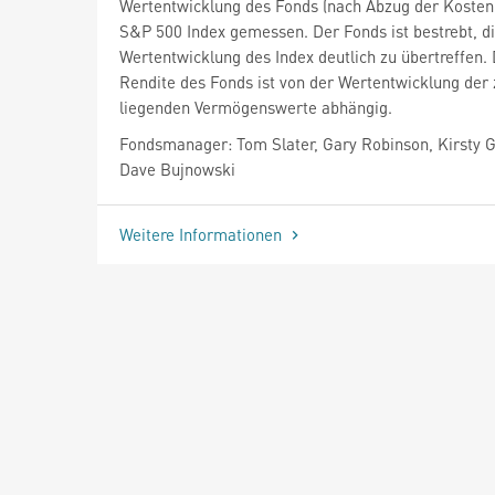
Wertentwicklung des Fonds (nach Abzug der Kosten
S&P 500 Index gemessen. Der Fonds ist bestrebt, d
Wertentwicklung des Index deutlich zu übertreffen. 
Rendite des Fonds ist von der Wertentwicklung der
liegenden Vermögenswerte abhängig.
Fondsmanager: Tom Slater, Gary Robinson, Kirsty G
Dave Bujnowski
Weitere Informationen