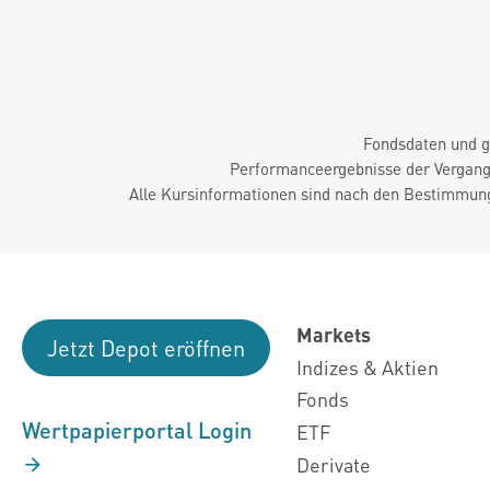
Fondsdaten und g
Performanceergebnisse der Vergange
Alle Kursinformationen sind nach den Bestimmung
Markets
Jetzt Depot eröffnen
Indizes & Aktien
Fonds
Wertpapierportal Login
ETF
Derivate