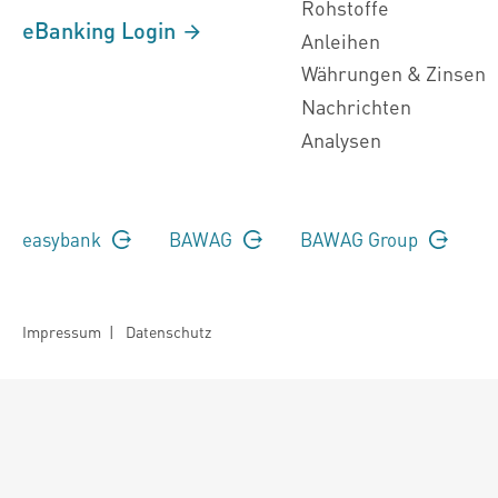
Rohstoffe
eBanking Login
Anleihen
Währungen & Zinsen
Nachrichten
Analysen
easybank
BAWAG
BAWAG Group
Impressum
|
Datenschutz