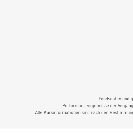
Fondsdaten und g
Performanceergebnisse der Vergange
Alle Kursinformationen sind nach den Bestimmung