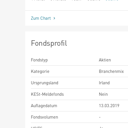
seit Beginn
Zum Chart
Fondsprofil
Fondstyp
Aktien
Kategorie
Branchenmix
Ursprungsland
Irland
KESt-Meldefonds
Nein
Auflagedatum
13.03.2019
Fondsvolumen
-