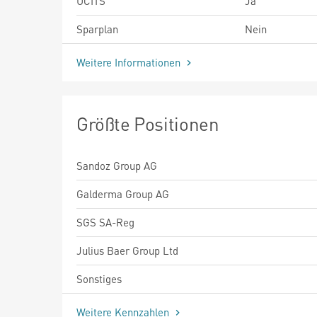
UCITS
Ja
Sparplan
Nein
Weitere Informationen
Größte Positionen
Sandoz Group AG
Galderma Group AG
SGS SA-Reg
Julius Baer Group Ltd
Sonstiges
Weitere Kennzahlen