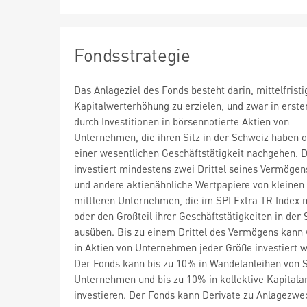
Fondsstrategie
Das Anlageziel des Fonds besteht darin, mittelfristi
Kapitalwerterhöhung zu erzielen, und zwar in erster
durch Investitionen in börsennotierte Aktien von
Unternehmen, die ihren Sitz in der Schweiz haben o
einer wesentlichen Geschäftstätigkeit nachgehen. 
investiert mindestens zwei Drittel seines Vermögen
und andere aktienähnliche Wertpapiere von kleinen
mittleren Unternehmen, die im SPI Extra TR Index n
oder den Großteil ihrer Geschäftstätigkeiten in der
ausüben. Bis zu einem Drittel des Vermögens kann 
in Aktien von Unternehmen jeder Größe investiert 
Der Fonds kann bis zu 10% in Wandelanleihen von 
Unternehmen und bis zu 10% in kollektive Kapitala
investieren. Der Fonds kann Derivate zu Anlagezw