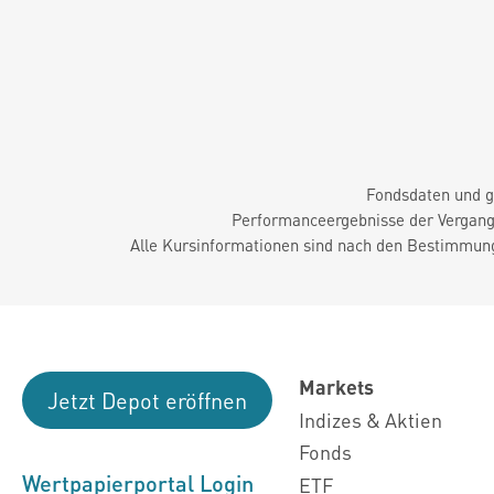
Fondsdaten und g
Performanceergebnisse der Vergange
Alle Kursinformationen sind nach den Bestimmung
Markets
Jetzt Depot eröffnen
Indizes & Aktien
Fonds
Wertpapierportal Login
ETF