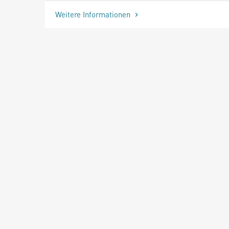
Weitere Informationen