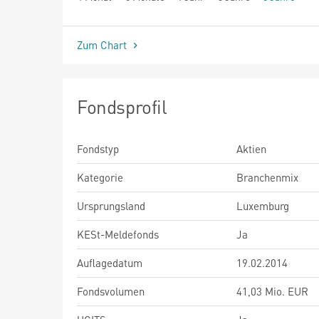
seit Beginn
Zum Chart
Fondsprofil
Fondstyp
Aktien
Kategorie
Branchenmix
Ursprungsland
Luxemburg
KESt-Meldefonds
Ja
Auflagedatum
19.02.2014
Fondsvolumen
41,03 Mio. EUR