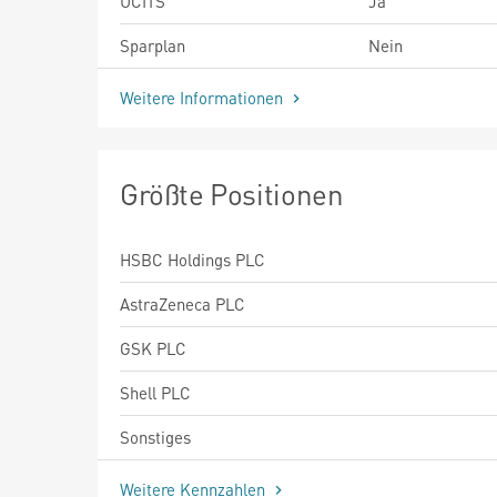
UCITS
Ja
Sparplan
Nein
Weitere Informationen
Größte Positionen
HSBC Holdings PLC
AstraZeneca PLC
GSK PLC
Shell PLC
Sonstiges
Weitere Kennzahlen