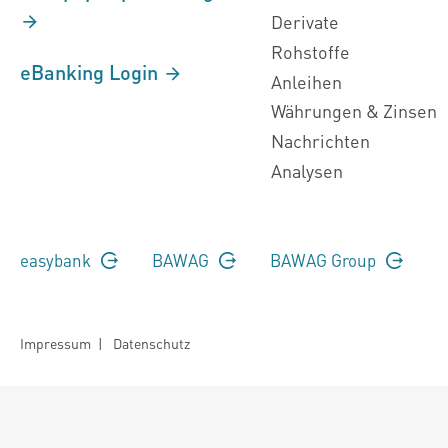
Derivate
Rohstoffe
eBanking Login
Anleihen
Währungen & Zinsen
Nachrichten
Analysen
easybank
BAWAG
BAWAG Group
Impressum
|
Datenschutz