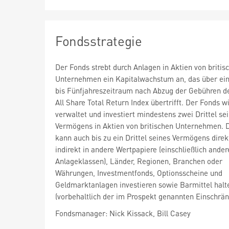
Fondsstrategie
Der Fonds strebt durch Anlagen in Aktien von britis
Unternehmen ein Kapitalwachstum an, das über ein
bis Fünfjahreszeitraum nach Abzug der Gebühren 
All Share Total Return Index übertrifft. Der Fonds wi
verwaltet und investiert mindestens zwei Drittel se
Vermögens in Aktien von britischen Unternehmen. 
kann auch bis zu ein Drittel seines Vermögens direk
indirekt in andere Wertpapiere (einschließlich ander
Anlageklassen), Länder, Regionen, Branchen oder
Währungen, Investmentfonds, Optionsscheine und
Geldmarktanlagen investieren sowie Barmittel halt
(vorbehaltlich der im Prospekt genannten Einschrä
Fondsmanager: Nick Kissack, Bill Casey