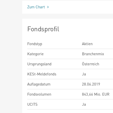
Zum Chart
Fondsprofil
Fondstyp
Aktien
Kategorie
Branchenmix
Ursprungsland
Österreich
KESt-Meldefonds
Ja
Auflagedatum
28.06.2019
Fondsvolumen
843,66 Mio. EUR
UCITS
Ja