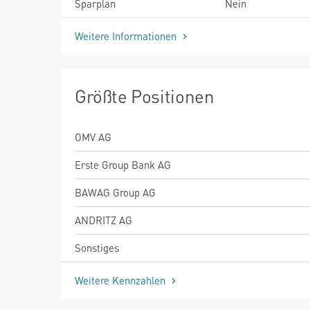
Sparplan
Nein
Weitere Informationen
Größte Positionen
OMV AG
Erste Group Bank AG
BAWAG Group AG
ANDRITZ AG
Sonstiges
Weitere Kennzahlen