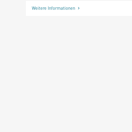
Weitere Informationen