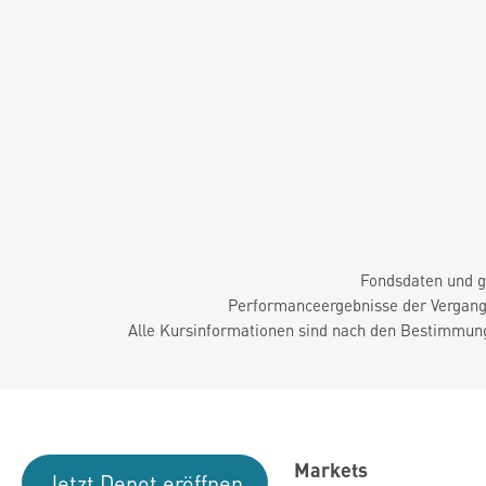
Fondsdaten und g
Performanceergebnisse der Vergange
Alle Kursinformationen sind nach den Bestimmung
Markets
Jetzt Depot eröffnen