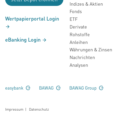
Indizes & Aktien
Fonds
Wertpapierportal Login
ETF
Derivate
Rohstoffe
eBanking Login
Anleihen
Währungen & Zinsen
Nachrichten
Analysen
easybank
BAWAG
BAWAG Group
Impressum
|
Datenschutz