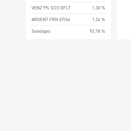
VENZ 9% 5/23 DFLT
1,30 %
ARGENT FRN 07/46
1,24 %
Sonstiges
93,78 %