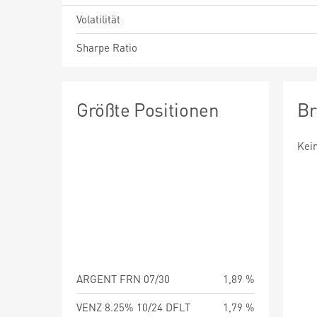
Volatilität
Sharpe Ratio
Größte Positionen
Br
Kei
ARGENT FRN 07/30
1,89 %
VENZ 8.25% 10/24 DFLT
1,79 %