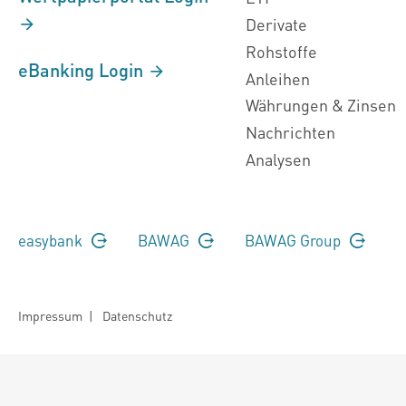
Derivate
Rohstoffe
eBanking Login
Anleihen
Währungen & Zinsen
Nachrichten
Analysen
easybank
BAWAG
BAWAG Group
Impressum
|
Datenschutz