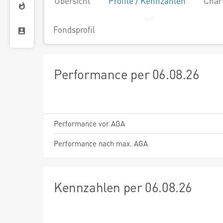
Übersicht
Profile / Kennzahlen
Char
Fondsprofil
Performance per 06.08.26
Performance vor AGA
Performance nach max. AGA
Kennzahlen per 06.08.26